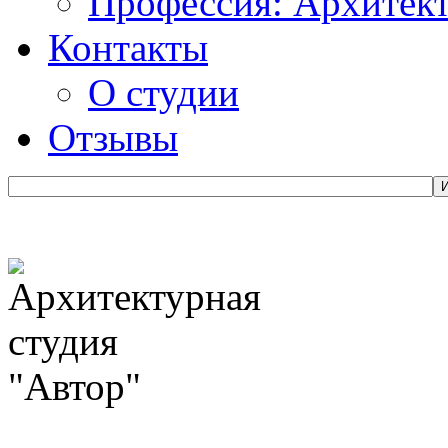
Профессия: Архитек
Контакты
О студии
Отзывы