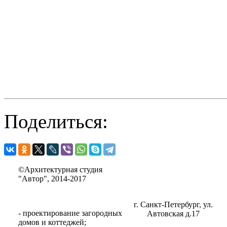
Поделиться:
©Архитектурная студия
"Автор", 2014-2017
г. Санкт-Петербург, ул.
- проектирование загородных
Автовская д.17
домов и коттеджей;