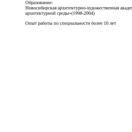
Образование:
Новосибирская архитектурно-художественная акаде
архитектурной среды»(1998-2004)
Опыт работы по специальности более 10 лет