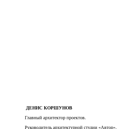
ДЕНИС КОРШУНОВ
Главный архитектор проектов.
Руководитель архитектурной студии «Автор».